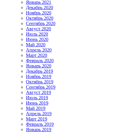
Январь 2021
Декабрь 2020
Ноябрь 2020
Октябрь 2020
Сентябрь 2020
Август 2020
Июль 2020
Июнь 2020
Май 2020
Апрель 2020
Март 2020
Февраль 2020
Январь 2020
Декабрь 2019
Ноябрь 2019
Октябрь 2019
Сентябрь 2019
Август 2019
Июль 2019
Июнь 2019
Май 2019
Апрель 2019
Март 2019
Февраль 2019
Январь 2019