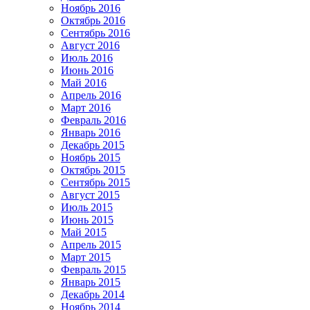
Ноябрь 2016
Октябрь 2016
Сентябрь 2016
Август 2016
Июль 2016
Июнь 2016
Май 2016
Апрель 2016
Март 2016
Февраль 2016
Январь 2016
Декабрь 2015
Ноябрь 2015
Октябрь 2015
Сентябрь 2015
Август 2015
Июль 2015
Июнь 2015
Май 2015
Апрель 2015
Март 2015
Февраль 2015
Январь 2015
Декабрь 2014
Ноябрь 2014