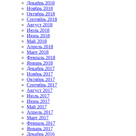
Декабрь 2018
Ноябрь 2018
Октябрь 2018
Сентябрь 2018
Август 2018
Июль 2018
Июнь 2018
Май 2018
Апрель 2018
Март 2018
Февраль 2018
Январь 2018
Декабрь 2017
Ноябрь 2017
Октябрь 2017
Сентябрь 2017
Август 2017
Июль 2017
Июнь 2017
Май 2017
Апрель 2017
Март 2017
Февраль 2017
Январь 2017
Декабрь 2016