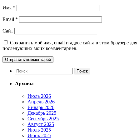
Имя
*
Email
*
Сайт
Сохранить моё имя, email и адрес сайта в этом браузере для
последующих моих комментариев.
Архивы
Июль 2026
Апрель 2026
Январь 2026
Декабрь 2025
Сентябрь 2025
Август 2025
Июль 2025
Июнь 2025