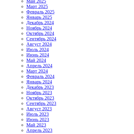
Май 2025
Март 2025
Февраль 2025
Январь 2025
Декабрь 2024
Ноябрь 2024
Октябрь 2024
Сентябрь 2024
Август 2024
Июль 2024
Июнь 2024
Май 2024
Апрель 2024
Март 2024
Февраль 2024
Январь 2024
Декабрь 2023
Ноябрь 2023
Октябрь 2023
Сентябрь 2023
Август 2023
Июль 2023
Июнь 2023
Май 2023
Апрель 2023