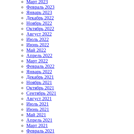
Март 2023
Февраль 2023
Январь 2023
Декабрь 2022
Ноябрь 2022
Октябрь 2022
Август 2022
Июль 2022
Июнь 2022
Май 2022
Апрель 2022
Март 2022
Февраль 2022
Январь 2022
Декабрь 2021
Ноябрь 2021
Октябрь 2021
Сентябрь 2021
Август 2021
Июль 2021
Июнь 2021
Май 2021
Апрель 2021
Март 2021
Февраль 2021