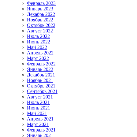
Февраль 2023
Январь 2023
Декабрь 2022
Ноябрь 2022
Октябрь 2022
Август 2022
Июль 2022
Июнь 2022
Май 2022
Апрель 2022
Март 2022
Февраль 2022
Январь 2022
Декабрь 2021
Ноябрь 2021
Октябрь 2021
Сентябрь 2021
Август 2021
Июль 2021
Июнь 2021
Май 2021
Апрель 2021
Март 2021
Февраль 2021
Январь 2021