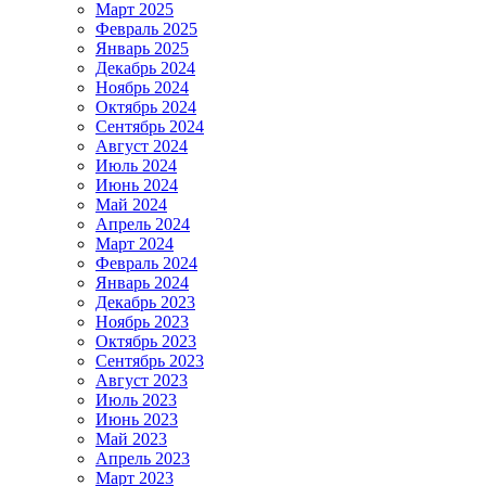
Март 2025
Февраль 2025
Январь 2025
Декабрь 2024
Ноябрь 2024
Октябрь 2024
Сентябрь 2024
Август 2024
Июль 2024
Июнь 2024
Май 2024
Апрель 2024
Март 2024
Февраль 2024
Январь 2024
Декабрь 2023
Ноябрь 2023
Октябрь 2023
Сентябрь 2023
Август 2023
Июль 2023
Июнь 2023
Май 2023
Апрель 2023
Март 2023