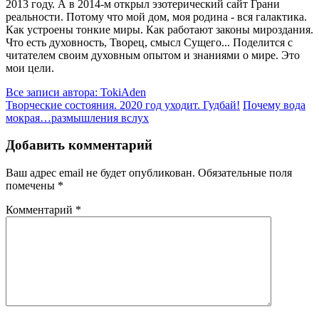
2013 году. А в 2014-м открыл эзотерический сайт Грани
реальности. Потому что мой дом, моя родина - вся галактика.
Как устроены тонкие миры. Как работают законы мироздания.
Что есть духовность, Творец, смысл Сущего... Поделится с
читателем своим духовным опытом и знаниями о мире. Это
мои цели.
Все записи автора: TokiAden
Творческие состояния. 2020 год уходит. Гудбай!
Почему вода
мокрая…размышления вслух
Добавить комментарий
Ваш адрес email не будет опубликован.
Обязательные поля
помечены
*
Комментарий
*