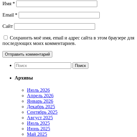
Имя
*
Email
*
Сайт
Сохранить моё имя, email и адрес сайта в этом браузере для
последующих моих комментариев.
Архивы
Июль 2026
Апрель 2026
Январь 2026
Декабрь 2025
Сентябрь 2025
Август 2025
Июль 2025
Июнь 2025
Май 2025