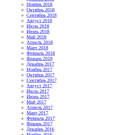
Ноябрь 2018
Октябрь 2018
Сентябрь 2018
Август 2018
Июль 2018
Июнь 2018
Май 2018
Апрель 2018
Март 2018
Февраль 2018
Январь 2018
Декабрь 2017
Ноябрь 2017
Октябрь 2017
Сентябрь 2017
Август 2017
Июль 2017
Июнь 2017
Май 2017
Апрель 2017
Март 2017
Февраль 2017
Январь 2017
Декабрь 2016
Ноябрь 2016