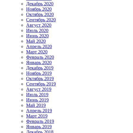
Декабрь 2020
Ноябрь 2020
Октябрь 2020
Сентябрь 2020
Август 2020
Июль 2020
Июнь 2020
Май 2020
Апрель 2020
Март 2020
Февраль 2020
Январь 2020
Декабрь 2019
Ноябрь 2019
Октябрь 2019
Сентябрь 2019
Август 2019
Июль 2019
Июнь 2019
Май 2019
Апрель 2019
Март 2019
Февраль 2019
Январь 2019
Декабрь 2018