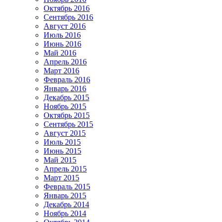
Октябрь 2016
Сентябрь 2016
Август 2016
Июль 2016
Июнь 2016
Май 2016
Апрель 2016
Март 2016
Февраль 2016
Январь 2016
Декабрь 2015
Ноябрь 2015
Октябрь 2015
Сентябрь 2015
Август 2015
Июль 2015
Июнь 2015
Май 2015
Апрель 2015
Март 2015
Февраль 2015
Январь 2015
Декабрь 2014
Ноябрь 2014