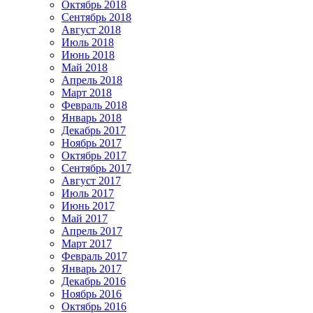
Октябрь 2018
Сентябрь 2018
Август 2018
Июль 2018
Июнь 2018
Май 2018
Апрель 2018
Март 2018
Февраль 2018
Январь 2018
Декабрь 2017
Ноябрь 2017
Октябрь 2017
Сентябрь 2017
Август 2017
Июль 2017
Июнь 2017
Май 2017
Апрель 2017
Март 2017
Февраль 2017
Январь 2017
Декабрь 2016
Ноябрь 2016
Октябрь 2016