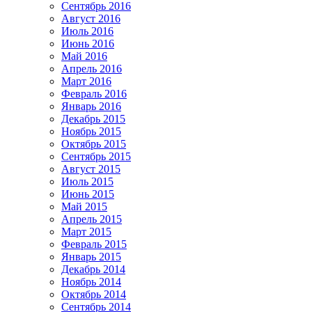
Сентябрь 2016
Август 2016
Июль 2016
Июнь 2016
Май 2016
Апрель 2016
Март 2016
Февраль 2016
Январь 2016
Декабрь 2015
Ноябрь 2015
Октябрь 2015
Сентябрь 2015
Август 2015
Июль 2015
Июнь 2015
Май 2015
Апрель 2015
Март 2015
Февраль 2015
Январь 2015
Декабрь 2014
Ноябрь 2014
Октябрь 2014
Сентябрь 2014