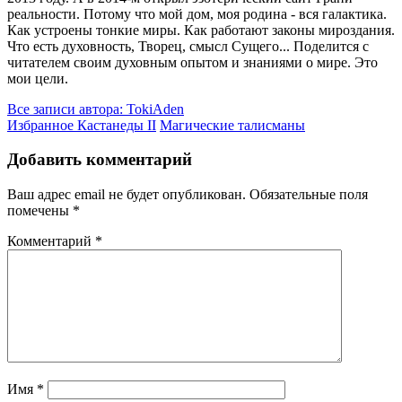
реальности. Потому что мой дом, моя родина - вся галактика.
Как устроены тонкие миры. Как работают законы мироздания.
Что есть духовность, Творец, смысл Сущего... Поделится с
читателем своим духовным опытом и знаниями о мире. Это
мои цели.
Все записи автора: TokiAden
Избранное Кастанеды II
Магические талисманы
Добавить комментарий
Ваш адрес email не будет опубликован.
Обязательные поля
помечены
*
Комментарий
*
Имя
*