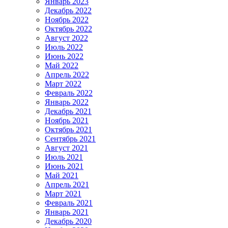
Январь 2023
Декабрь 2022
Ноябрь 2022
Октябрь 2022
Август 2022
Июль 2022
Июнь 2022
Май 2022
Апрель 2022
Март 2022
Февраль 2022
Январь 2022
Декабрь 2021
Ноябрь 2021
Октябрь 2021
Сентябрь 2021
Август 2021
Июль 2021
Июнь 2021
Май 2021
Апрель 2021
Март 2021
Февраль 2021
Январь 2021
Декабрь 2020