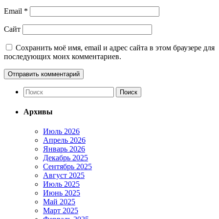
Email
*
Сайт
Сохранить моё имя, email и адрес сайта в этом браузере для
последующих моих комментариев.
Архивы
Июль 2026
Апрель 2026
Январь 2026
Декабрь 2025
Сентябрь 2025
Август 2025
Июль 2025
Июнь 2025
Май 2025
Март 2025