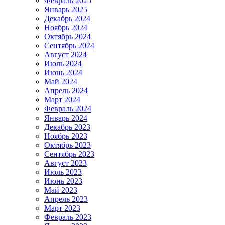
Февраль 2025
Январь 2025
Декабрь 2024
Ноябрь 2024
Октябрь 2024
Сентябрь 2024
Август 2024
Июль 2024
Июнь 2024
Май 2024
Апрель 2024
Март 2024
Февраль 2024
Январь 2024
Декабрь 2023
Ноябрь 2023
Октябрь 2023
Сентябрь 2023
Август 2023
Июль 2023
Июнь 2023
Май 2023
Апрель 2023
Март 2023
Февраль 2023