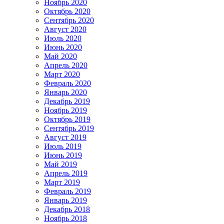
Ноябрь 2020
Октябрь 2020
Сентябрь 2020
Август 2020
Июль 2020
Июнь 2020
Май 2020
Апрель 2020
Март 2020
Февраль 2020
Январь 2020
Декабрь 2019
Ноябрь 2019
Октябрь 2019
Сентябрь 2019
Август 2019
Июль 2019
Июнь 2019
Май 2019
Апрель 2019
Март 2019
Февраль 2019
Январь 2019
Декабрь 2018
Ноябрь 2018