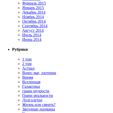
Февраль 2015
Январь 2015
Декабрь 2014
Ноябрь 2014
Октябрь 2014
Сентябрь 2014
Август 2014
Июль 2014
Июнь 2014
Рубрики
1 том
2 том
Астрал
Воин: маг, эзотерик
Время
Вселенная
Галактика
грани мудрости
Грани реальности
Долголетие
Жизнь или смерть?
Звездные лоцманы