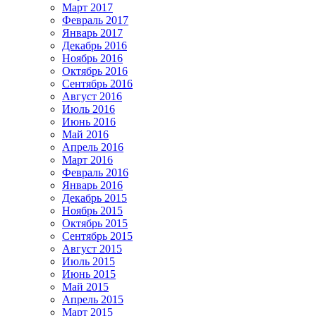
Март 2017
Февраль 2017
Январь 2017
Декабрь 2016
Ноябрь 2016
Октябрь 2016
Сентябрь 2016
Август 2016
Июль 2016
Июнь 2016
Май 2016
Апрель 2016
Март 2016
Февраль 2016
Январь 2016
Декабрь 2015
Ноябрь 2015
Октябрь 2015
Сентябрь 2015
Август 2015
Июль 2015
Июнь 2015
Май 2015
Апрель 2015
Март 2015