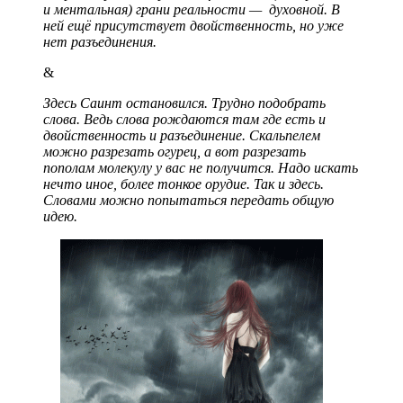
и ментальная) грани реальности — духовной. В
ней ещё присутствует двойственность, но уже
нет разъединения.
&
Здесь Саинт остановился. Трудно подобрать
слова. Ведь слова рождаются там где есть и
двойственность и разъединение. Скальпелем
можно разрезать огурец, а вот разрезать
пополам молекулу у вас не получится. Надо искать
нечто иное, более тонкое орудие. Так и здесь.
Словами можно попытаться передать общую
идею.