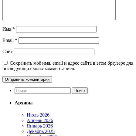
Имя
*
Email
*
Сайт
Сохранить моё имя, email и адрес сайта в этом браузере для
последующих моих комментариев.
Архивы
Июль 2026
Апрель 2026
Январь 2026
Декабрь 2025