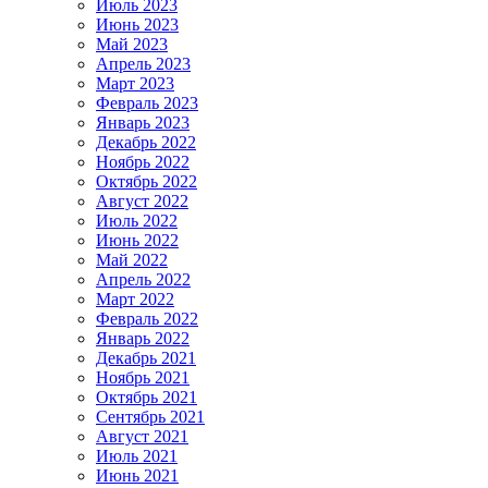
Июль 2023
Июнь 2023
Май 2023
Апрель 2023
Март 2023
Февраль 2023
Январь 2023
Декабрь 2022
Ноябрь 2022
Октябрь 2022
Август 2022
Июль 2022
Июнь 2022
Май 2022
Апрель 2022
Март 2022
Февраль 2022
Январь 2022
Декабрь 2021
Ноябрь 2021
Октябрь 2021
Сентябрь 2021
Август 2021
Июль 2021
Июнь 2021