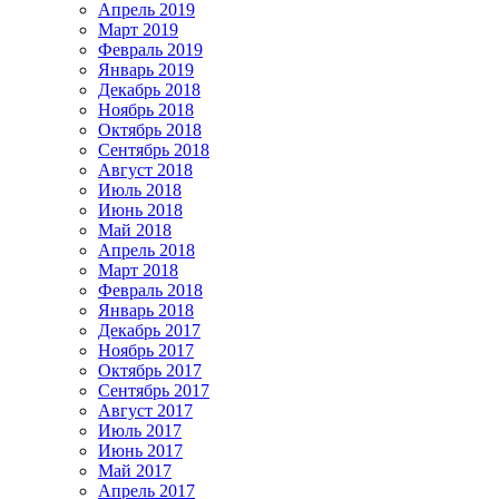
Апрель 2019
Март 2019
Февраль 2019
Январь 2019
Декабрь 2018
Ноябрь 2018
Октябрь 2018
Сентябрь 2018
Август 2018
Июль 2018
Июнь 2018
Май 2018
Апрель 2018
Март 2018
Февраль 2018
Январь 2018
Декабрь 2017
Ноябрь 2017
Октябрь 2017
Сентябрь 2017
Август 2017
Июль 2017
Июнь 2017
Май 2017
Апрель 2017