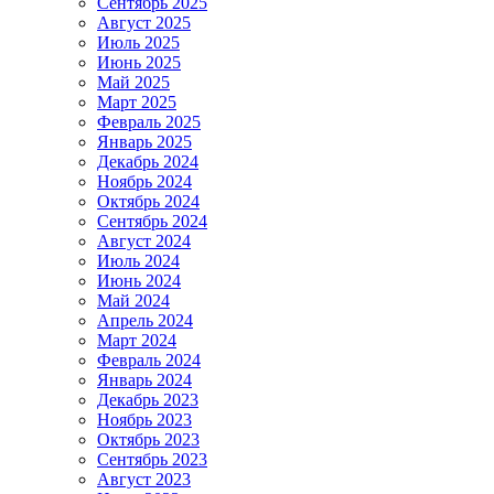
Сентябрь 2025
Август 2025
Июль 2025
Июнь 2025
Май 2025
Март 2025
Февраль 2025
Январь 2025
Декабрь 2024
Ноябрь 2024
Октябрь 2024
Сентябрь 2024
Август 2024
Июль 2024
Июнь 2024
Май 2024
Апрель 2024
Март 2024
Февраль 2024
Январь 2024
Декабрь 2023
Ноябрь 2023
Октябрь 2023
Сентябрь 2023
Август 2023