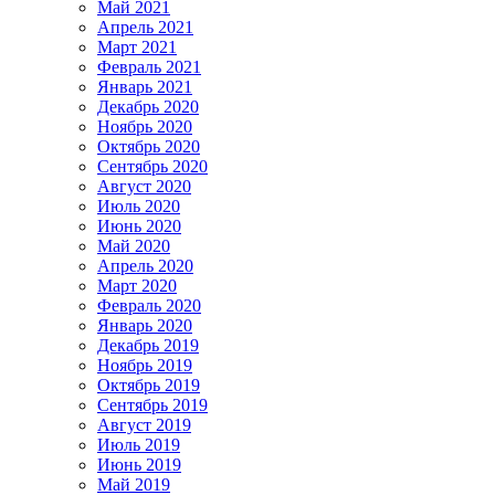
Май 2021
Апрель 2021
Март 2021
Февраль 2021
Январь 2021
Декабрь 2020
Ноябрь 2020
Октябрь 2020
Сентябрь 2020
Август 2020
Июль 2020
Июнь 2020
Май 2020
Апрель 2020
Март 2020
Февраль 2020
Январь 2020
Декабрь 2019
Ноябрь 2019
Октябрь 2019
Сентябрь 2019
Август 2019
Июль 2019
Июнь 2019
Май 2019