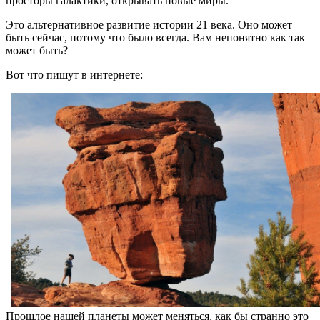
просторы галактики, открывать новые миры.
Это альтернативное развитие истории 21 века. Оно может
быть сейчас, потому что было всегда. Вам непонятно как так
может быть?
Вот что пишут в интернете:
Прошлое нашей планеты может меняться, как бы странно это