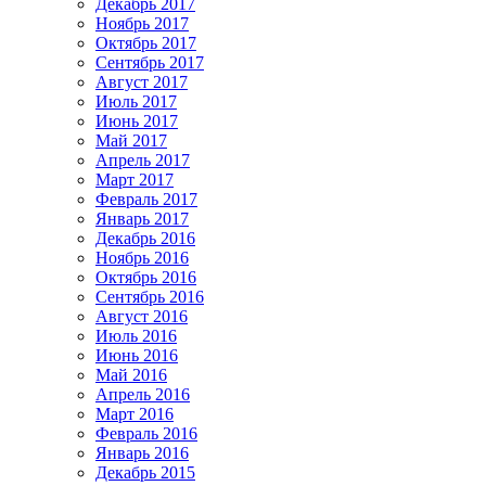
Декабрь 2017
Ноябрь 2017
Октябрь 2017
Сентябрь 2017
Август 2017
Июль 2017
Июнь 2017
Май 2017
Апрель 2017
Март 2017
Февраль 2017
Январь 2017
Декабрь 2016
Ноябрь 2016
Октябрь 2016
Сентябрь 2016
Август 2016
Июль 2016
Июнь 2016
Май 2016
Апрель 2016
Март 2016
Февраль 2016
Январь 2016
Декабрь 2015