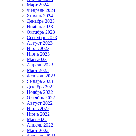
Март 2024
Февраль 2024
Январь 2024
Декабрь 2023
Ноябрь 2023
Октябрь 2023
Сентябрь 2023
Август 2023
Июль 2023
Июнь 2023
Май 2023
Апрель 2023
Март 2023
Февраль 2023
Январь 2023
Декабрь 2022
Ноябрь 2022
Октябрь 2022
Август 2022
Июль 2022
Июнь 2022
Май 2022
Апрель 2022
Март 2022
Февраль 2022