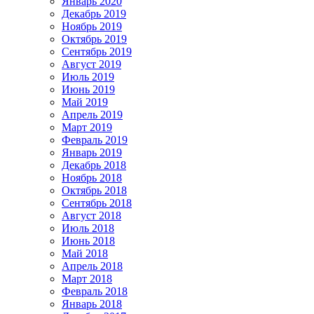
Январь 2020
Декабрь 2019
Ноябрь 2019
Октябрь 2019
Сентябрь 2019
Август 2019
Июль 2019
Июнь 2019
Май 2019
Апрель 2019
Март 2019
Февраль 2019
Январь 2019
Декабрь 2018
Ноябрь 2018
Октябрь 2018
Сентябрь 2018
Август 2018
Июль 2018
Июнь 2018
Май 2018
Апрель 2018
Март 2018
Февраль 2018
Январь 2018