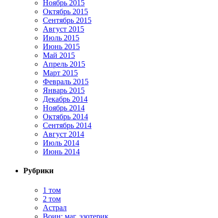
Ноябрь 2015
Октябрь 2015
Сентябрь 2015
Август 2015
Июль 2015
Июнь 2015
Май 2015
Апрель 2015
Март 2015
Февраль 2015
Январь 2015
Декабрь 2014
Ноябрь 2014
Октябрь 2014
Сентябрь 2014
Август 2014
Июль 2014
Июнь 2014
Рубрики
1 том
2 том
Астрал
Воин: маг, эзотерик