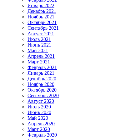
Январь 2022
Декабрь 2021
Ноябрь 2021
Октябрь 2021
Сентябрь 2021
Август 2021
Июль 2021
Июнь 2021
Май 2021
Апрель 2021
Март 2021
Февраль 2021
Январь 2021
Декабрь 2020
Ноябрь 2020
Октябрь 2020
Сентябрь 2020
Август 2020
Июль 2020
Июнь 2020
Май 2020
Апрель 2020
Март 2020
Февраль 2020