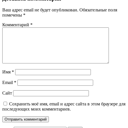
Ваш адрес email не будет опубликован.
Обязательные поля
помечены
*
Комментарий
*
Имя
*
Email
*
Сайт
Сохранить моё имя, email и адрес сайта в этом браузере для
последующих моих комментариев.