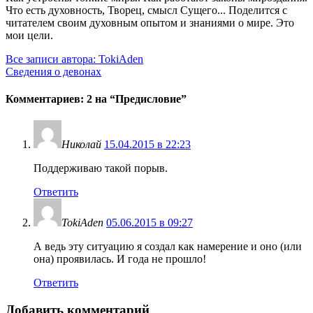
Что есть духовность, Творец, смысл Сущего... Поделится с
читателем своим духовным опытом и знаниями о мире. Это
мои цели.
Все записи автора: TokiAden
Сведения о девонах
Комментариев: 2 на “
Предисловие
”
Николай
15.04.2015 в 22:23
Поддерживаю такой порыв.
Ответить
TokiAden
05.06.2015 в 09:27
А ведь эту ситуацию я создал как намерение и оно (или
она) проявилась. И года не прошло!
Ответить
Добавить комментарий