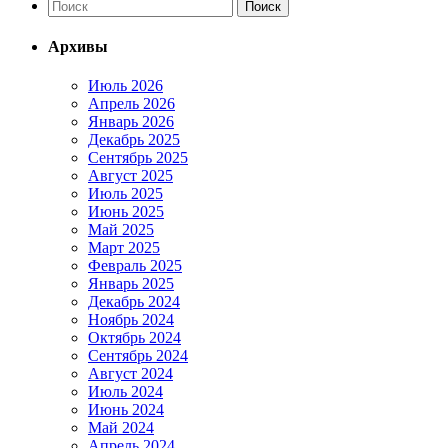
Архивы
Июль 2026
Апрель 2026
Январь 2026
Декабрь 2025
Сентябрь 2025
Август 2025
Июль 2025
Июнь 2025
Май 2025
Март 2025
Февраль 2025
Январь 2025
Декабрь 2024
Ноябрь 2024
Октябрь 2024
Сентябрь 2024
Август 2024
Июль 2024
Июнь 2024
Май 2024
Апрель 2024